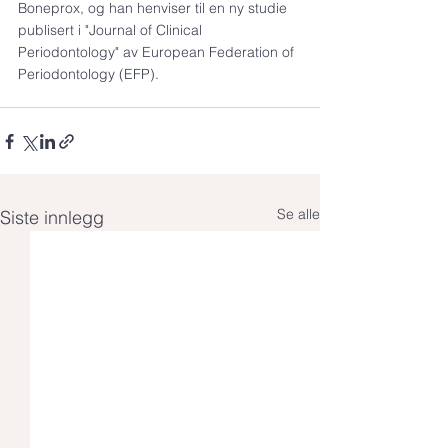
Boneprox, og han henviser til en ny studie 
publisert i "Journal of Clinical 
Periodontology" av European Federation of 
Periodontology (EFP).
Se alle
Siste innlegg