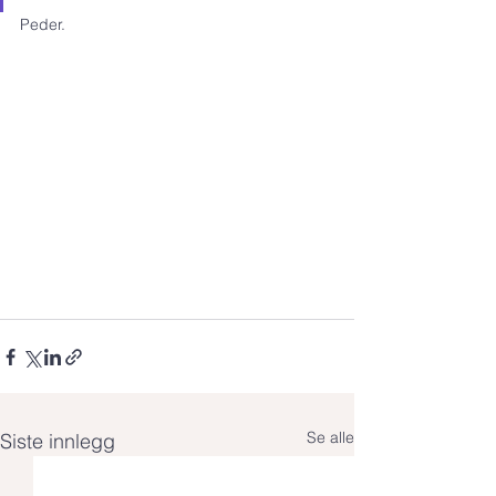
Peder.
Se alle
Siste innlegg