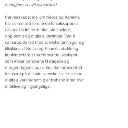
kunngjøre et nytt samarbeid.
Partnerskapet mellom Neoss og Konekta 
har som mål å forene de to selskapenes 
ekspertise innen implantatteknologi, 
opplæring og digitale løsninger. Ved å 
samarbeide tett med svenske tannleger og 
klinikker, vil Neoss og Konekta utvikle og 
implementere skreddersydde løsninger 
som møter behovene til dagens og 
morgendagens pasienter. Samarbeidet vil 
fokusere på å støtte svenske klinikker med 
digitale verktøy som gjør behandlinger mer 
effektive og tilgjengelige.