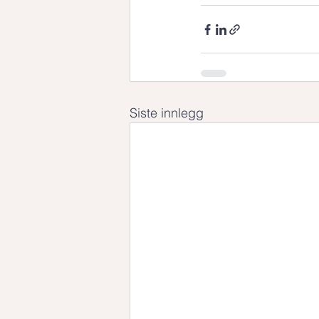
Siste innlegg