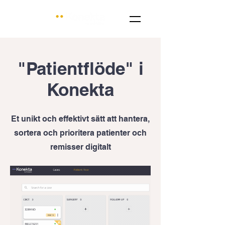
"Patientflöde" i
Konekta
Et unikt och effektivt sätt att hantera,
sortera och prioritera patienter och
remisser digitalt