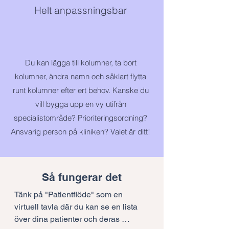
Helt anpassningsbar
Du kan lägga till kolumner, ta bort
kolumner, ändra namn och såklart flytta
runt kolumner efter ert behov. Kanske du
vill bygga upp en vy utifrån
specialistområde? Prioriteringsordning?
Ansvarig person på kliniken? Valet är ditt!
Så fungerar det
Tänk på "Patientflöde" som en 
virtuell tavla där du kan se en lista 
över dina patienter och deras 