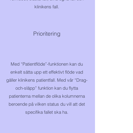
klinikens fall.
Prioritering
Med “Patientflöde”-funktionen kan du
enkelt sätta upp ett effektivt flöde vad
gäller klinikens patientfall. Med vår “Drag-
och-släpp” funktion kan du flytta
patienterna mellan de olika kolumnerna
beroende på vilken status du vill att det
specifika fallet ska ha.