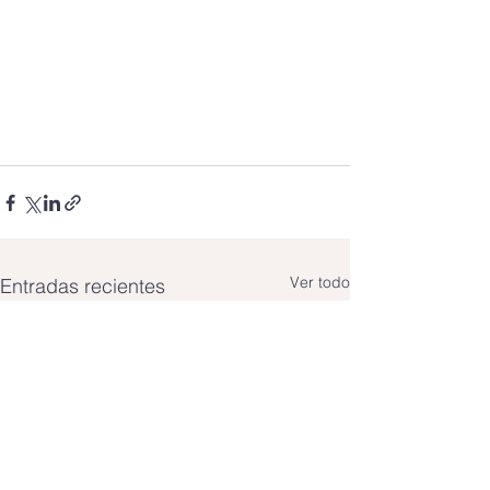
Ver todo
Entradas recientes