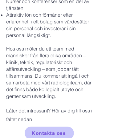
Kurser och konferenser som en del av
tjänsten.
Attraktiv lön och förmåner efter
erfarenhet, i ett bolag som värdesätter
sin personal och investerar i sin
personal långsiktigt.
Hos oss möter du ett team med
människor från flera olika områden –
klinik, teknik, regulatoriskt och
affärsutveckling – som jobbar tätt
tillsammans. Du kommer att ingå i och
samarbeta med vårt radiologiteam, där
det finns både kollegialt utbyte och
gemensam utveckling.
Låter det intressant? Hör av dig till oss i
fältet nedan
Kontakta oss