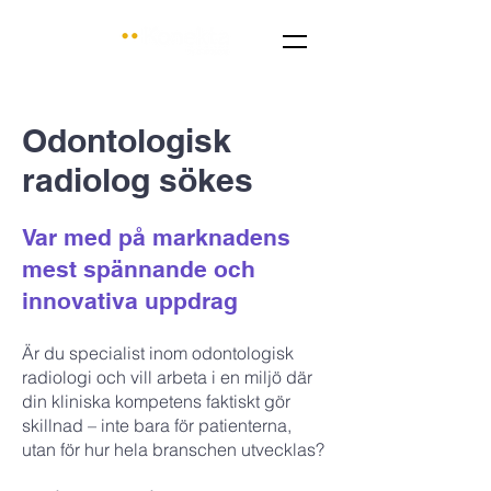
Odontologisk
radiolog sökes
Var med på marknadens
mest spännande och
innovativa uppdrag
Är du specialist inom odontologisk
radiologi och vill arbeta i en miljö där
din kliniska kompetens faktiskt gör
skillnad – inte bara för patienterna,
utan för hur hela branschen utvecklas?