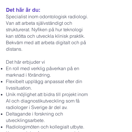
Det här är du:
Specialist inom odontologisk radiologi.
Van att arbeta självständigt och
strukturerat. Nyfiken på hur teknologi
kan stötta och utveckla klinisk praktik.
Bekväm med att arbeta digitalt och på
distans.
Det här erbjuder vi
En roll med verklig påverkan på en
marknad i förändring.
Flexibelt upplägg anpassat efter din
livssituation.
Unik möjlighet att bidra till projekt inom
AI och diagnostikutveckling som få
radiologer i Sverige är del av.
Deltagande i forskning och
utvecklingsarbete.
Radiologimöten och kollegialt utbyte.