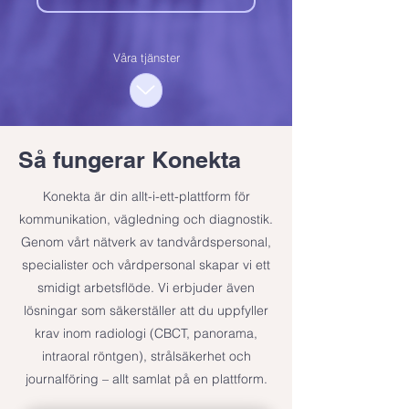
Våra tjänster
Så fungerar Konekta
Konekta är din allt-i-ett-plattform för
kommunikation, vägledning och diagnostik.
Genom vårt nätverk av tandvårdspersonal,
specialister och vårdpersonal skapar vi ett
smidigt arbetsflöde. Vi erbjuder även
lösningar som säkerställer att du uppfyller
krav inom radiologi (CBCT, panorama,
intraoral röntgen), strålsäkerhet och
journalföring – allt samlat på en plattform.