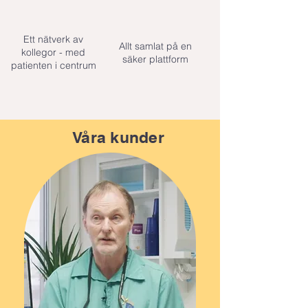
Ett nätverk av
Allt samlat på en
kollegor - med
säker plattform
patienten i centrum
Våra kunder