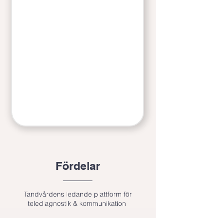
Fördelar
Tandvårdens ledande plattform för
telediagnostik & kommunikation