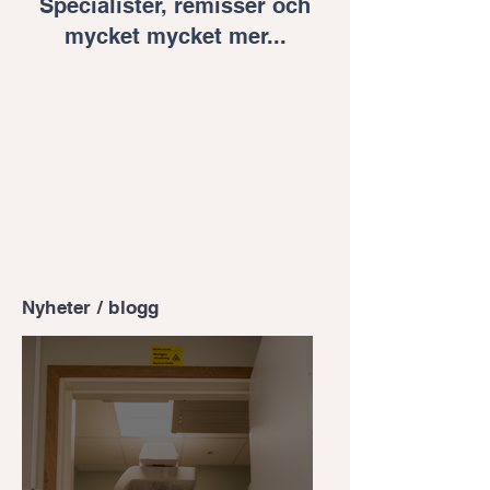
Specialister, remisser och
mycket mycket mer...
Nyheter / blogg